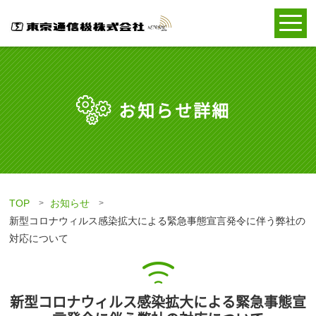
お知らせ詳細
TOP
お知らせ
新型コロナウィルス感染拡大による緊急事態宣言発令に伴う弊社の
対応について
新型コロナウィルス感染拡大による緊急事態宣