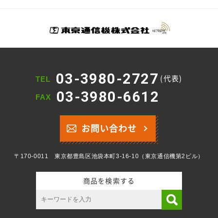
03-3980-2727
(代表)
TEL
03-3980-6612
FAX
お問い合わせ
〒170-0011 東京都豊島区池袋本町3-16-10（東京通信機第2ビル）
商品を検索する