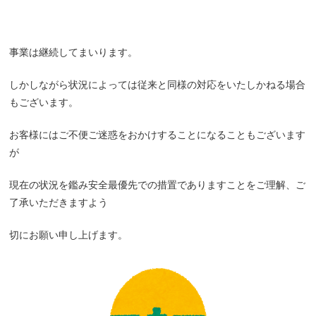
事業は継続してまいります。
しかしながら状況によっては従来と同様の対応をいたしかねる場合
もございます。
お客様にはご不便ご迷惑をおかけすることになることもございます
が
現在の状況を鑑み安全最優先での措置でありますことをご理解、ご
了承いただきますよう
切にお願い申し上げます。