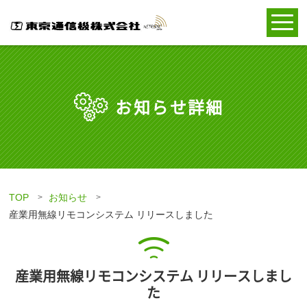
お知らせ詳細
TOP
お知らせ
産業用無線リモコンシステム リリースしました
産業用無線リモコンシステム リリースしまし
た