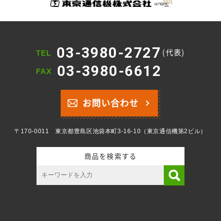
03-3980-2727
(代表)
TEL
03-3980-6612
FAX
お問い合わせ
〒170-0011 東京都豊島区池袋本町3-16-10（東京通信機第2ビル）
商品を検索する