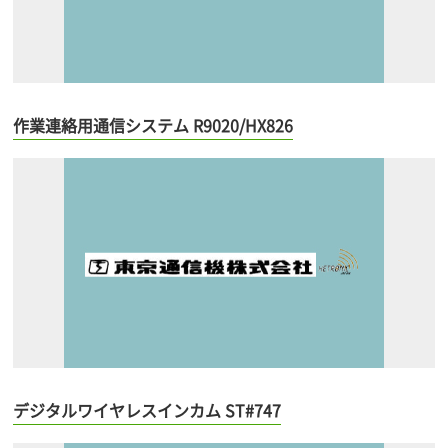
作業連絡用通信システム R9020/HX826
デジタルワイヤレスインカム ST#747