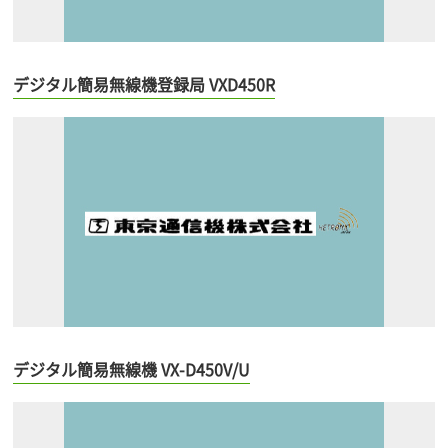
デジタル簡易無線機登録局 VXD450R
デジタル簡易無線機 VX-D450V/U