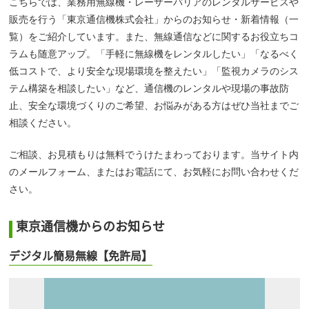
こちらでは、業務用無線機・レーザーバリアのレンタルサービスや
販売を行う「東京通信機株式会社」からのお知らせ・新着情報（一
覧）をご紹介しています。また、無線通信などに関するお役立ちコ
ラムも随意アップ。「手軽に無線機をレンタルしたい」「なるべく
低コストで、より安全な現場環境を整えたい」「監視カメラのシス
テム構築を相談したい」など、通信機のレンタルや現場の事故防
止、安全な環境づくりのご希望、お悩みがある方はぜひ当社までご
相談ください。
ご相談、お見積もりは無料でうけたまわっております。当サイト内
のメールフォーム、またはお電話にて、お気軽にお問い合わせくだ
さい。
東京通信機からのお知らせ
デジタル簡易無線【免許局】