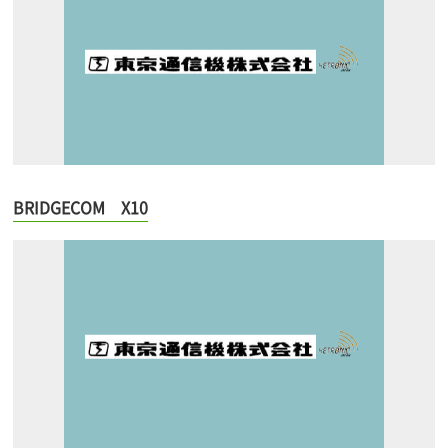
BRIDGECOM X10