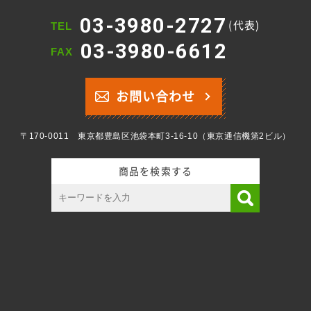
03-3980-2727
(代表)
TEL
03-3980-6612
FAX
お問い合わせ
〒170-0011 東京都豊島区池袋本町3-16-10（東京通信機第2ビル）
商品を検索する