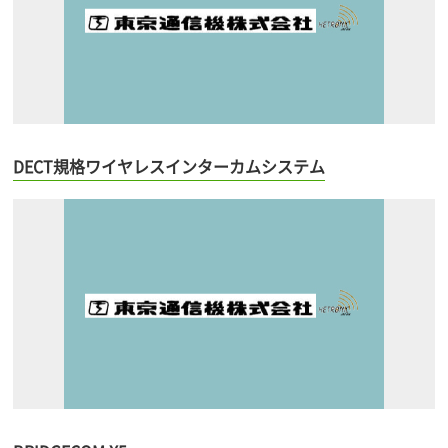
DECT規格ワイヤレスインターカムシステム