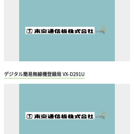
デジタル簡易無線機登録局 VX-D291U