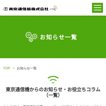
お知らせ一覧
TOP
お知らせ一覧
東京通信機からのお知らせ・お役立ちコラム
（一覧）