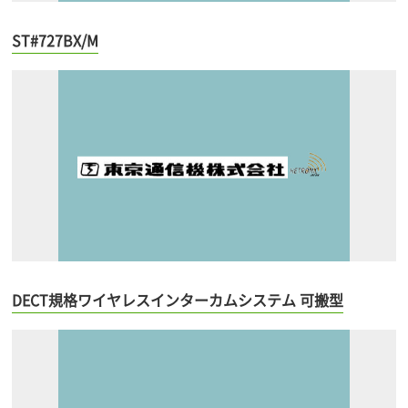
ST#727BX/M
DECT規格ワイヤレスインターカムシステム 可搬型