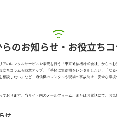
からのお知らせ・お役立ちコ
リアのレンタルサービスや販売を行う「東京通信機株式会社」からのお
役立ちコラムも随意アップ。「手軽に無線機をレンタルしたい」「なる
を相談したい」など、通信機のレンタルや現場の事故防止、安全な環境
っております。当サイト内のメールフォーム、またはお電話にて、お気
らせ