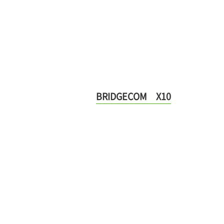
BRIDGECOM X10