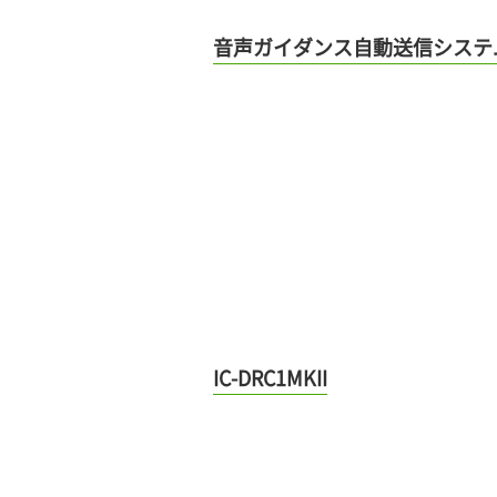
音声ガイダンス自動送信システム
IC-DRC1MKII