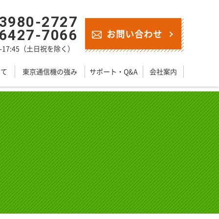
-3980-2727
-6427-7066
お問い合わせ
45-17:45（土日祝を除く）
いて
東京通信機の強み
サポート・Q&A
会社案内