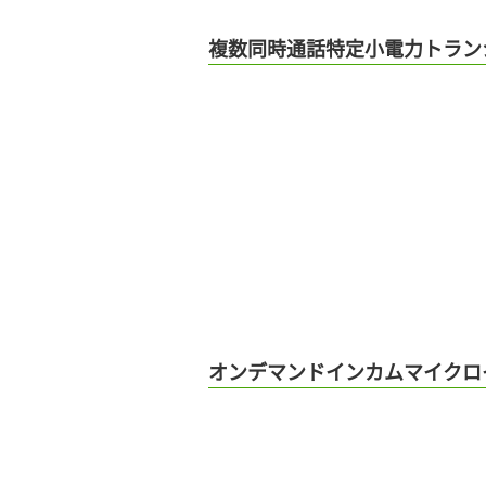
複数同時通話特定小電力トラン
オンデマンドインカムマイクロイン