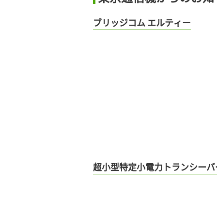
ブリッジコム エルティー
超小型特定小電力トランシーバ