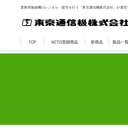
業務用無線機のレンタル・販売を行う「東京通信機株式会社」が運営す
TOP
NETIS登録商品
新商品
製品一