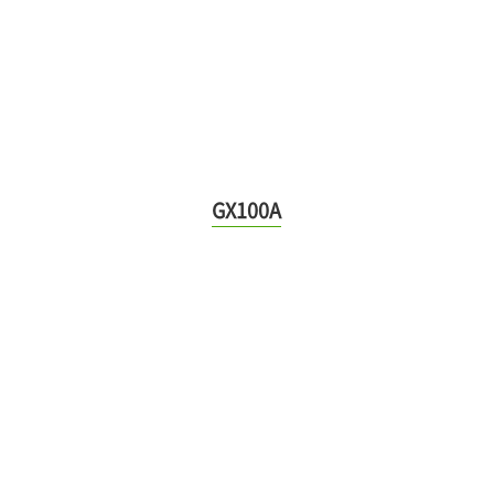
GX100A