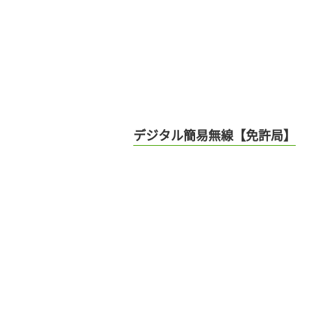
デジタル簡易無線【免許局】