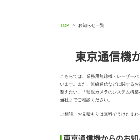
TOP
お知らせ一覧
東京通信機
こちらでは、業務用無線機・レーザーバ
います。また、無線通信などに関するお
整えたい」「監視カメラのシステム構築
当社までご相談ください。
ご相談、お見積もりは無料でうけたまわ
東京通信機からのお知