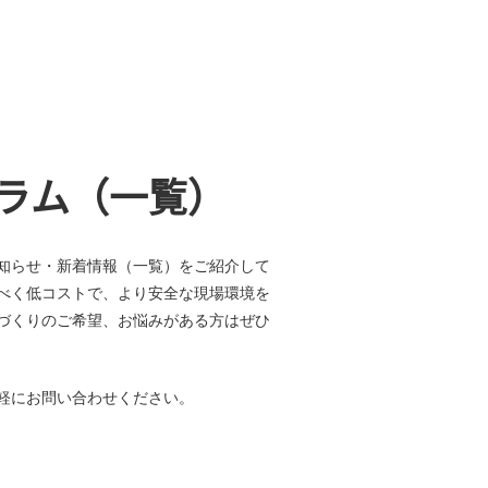
ラム（一覧）
知らせ・新着情報（一覧）をご紹介して
べく低コストで、より安全な現場環境を
づくりのご希望、お悩みがある方はぜひ
軽にお問い合わせください。